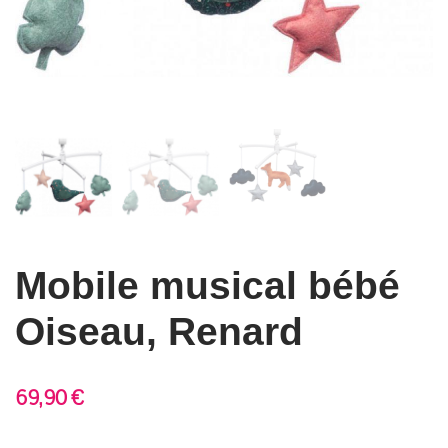
Mobile musical bébé
Oiseau, Renard
69,90
€