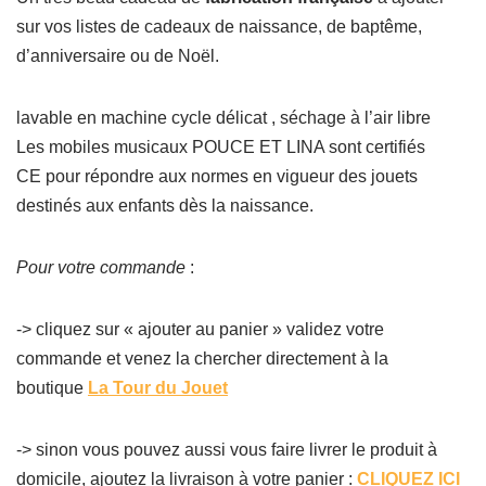
sur vos listes de cadeaux de naissance, de baptême,
d’anniversaire ou de Noël.
lavable en machine cycle délicat , séchage à l’air libre
Les mobiles musicaux POUCE ET LINA sont certifiés
CE pour répondre aux normes en vigueur des jouets
destinés aux enfants dès la naissance.
Pour votre commande
:
-> cliquez sur « ajouter au panier » validez votre
commande et venez la chercher directement à la
boutique
La Tour du Jouet
-> sinon vous pouvez aussi vous faire livrer le produit à
domicile, ajoutez la livraison à votre panier :
CLIQUEZ ICI