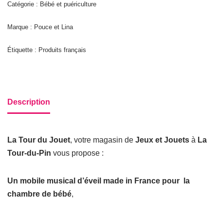
Catégorie : Bébé et puériculture
Marque : Pouce et Lina
Étiquette :
Produits français
Description
La Tour du Jouet
, votre magasin de
Jeux et Jouets
à
La
Tour-du-Pin
vous propose :
Un mobile musical d’éveil made in France pour la
chambre de bébé
,