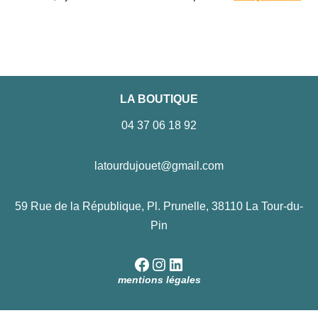
LA BOUTIQUE
04 37 06 18 92
latourdujouet@gmail.com
59 Rue de la République, Pl. Prunelle, 38110 La Tour-du-
Pin
mentions légales