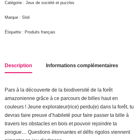
Catégorie : Jeux de société et puzzles
Marque : Sloli
Étiquette :
Produits français
Description
Informations complémentaires
Pars à la découverte de la biodiversité de la forêt
amazonienne grâce à ce parcours de billes haut en
couleurs ! Jeune explorateur(rice) perdu(e) dans la forêt, tu
devras faire preuve d’habileté pour faire passer ta bille à
travers les obstacles en bois et pouvoir rejoindre ta
pirogue… Questions étonnantes et défis rigolos viennent