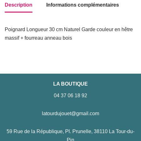
Description
Informations complémentaires
Poignard Longueur 30 cm Naturel Garde couleur en hêtre
massif + fourreau anneau bois
LA BOUTIQUE
04 37 06 18 92
latourdujouet@gmail.com
59 Rue de la République, Pl. Prunelle, 38110 La Tour-du-
Pin