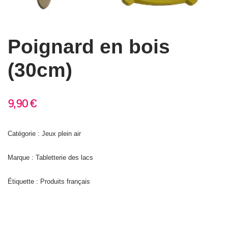
Poignard en bois
(30cm)
9,90
€
Catégorie : Jeux plein air
Marque : Tabletterie des lacs
Étiquette :
Produits français