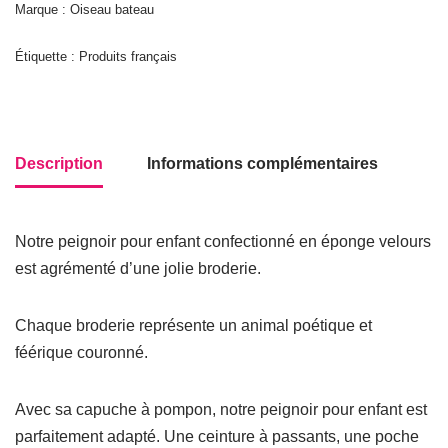
Marque : Oiseau bateau
Étiquette :
Produits français
Description
Informations complémentaires
Notre peignoir pour enfant confectionné en éponge velours
est agrémenté d’une jolie broderie.
Chaque broderie représente un animal poétique et
féérique couronné.
Avec sa capuche à pompon, notre peignoir pour enfant est
parfaitement adapté. Une ceinture à passants, une poche