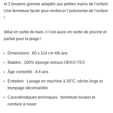
et 2 boutons gomme adaptés aux petites mains de l’enfant.
Une fermeture facile pour renforcer l’autonomie de l’enfant
!
Idéal en sortie de bain, il l’est aussi en sortie de piscine et
parfait pour la plage !
Dimensions : 60 x 114 cm 4/6 ans
Matière : 100% éponge velours OEKO-TEX
Âge conseillé : 4-6 ans
Entretien : Lavage en machine à 30°C, sèche-linge et
trempage déconseillés
Caractéristiques techniques : fermeture bouton et
ceinture à nouer