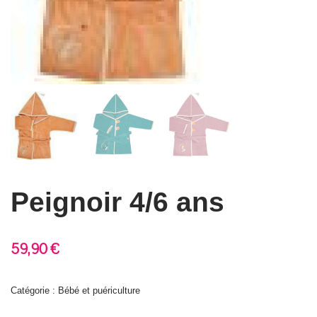
Peignoir 4/6 ans
59,90
€
Catégorie : Bébé et puériculture