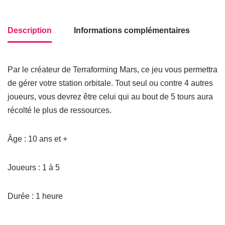
Description
Informations complémentaires
Par le créateur de Terraforming Mars, ce jeu vous permettra
de gérer votre station orbitale. Tout seul ou contre 4 autres
joueurs, vous devrez être celui qui au bout de 5 tours aura
récolté le plus de ressources.
Âge : 10 ans et +
Joueurs : 1 à 5
Durée : 1 heure