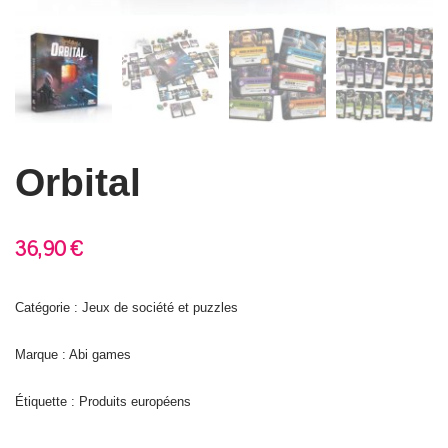
Orbital
36,90
€
Catégorie : Jeux de société et puzzles
Marque : Abi games
Étiquette :
Produits européens