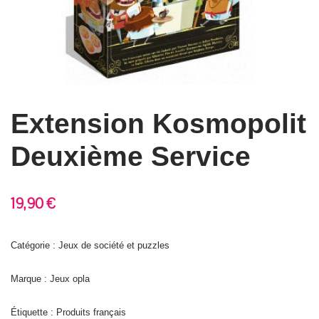
Extension Kosmopolit
Deuxième Service
19,90
€
Catégorie : Jeux de société et puzzles
Marque : Jeux opla
Étiquette :
Produits français