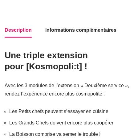
Description
Informations complémentaires
Une triple extension
pour [Kosmopoli:t] !
Avec les 3 modules de l’extension « Deuxième service »,
rendez l’expérience encore plus cosmopolite :
Les Petits chefs peuvent s’essayer en cuisine
Les Grands Chefs doivent encore plus coopérer
La Boisson comprise va semer le trouble !