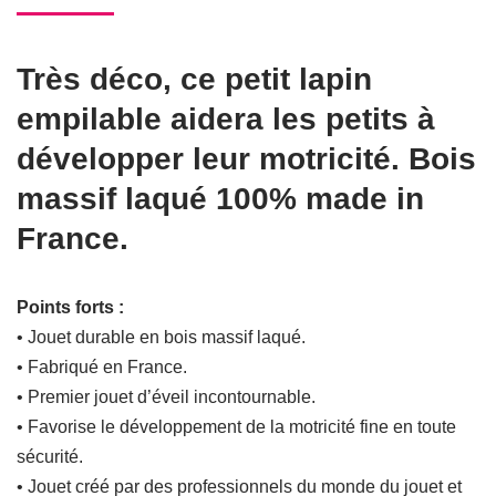
Très déco, ce petit lapin
empilable aidera les petits à
développer leur motricité. Bois
massif laqué 100% made in
France.
Points forts :
• Jouet durable en bois massif laqué.
• Fabriqué en France.
• Premier jouet d’éveil incontournable.
• Favorise le développement de la motricité fine en toute
sécurité.
• Jouet créé par des professionnels du monde du jouet et