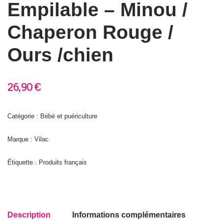
Empilable – Minou /
Chaperon Rouge /
Ours /chien
26,90
€
Catégorie : Bébé et puériculture
Marque : Vilac
Étiquette :
Produits français
Description
Informations complémentaires