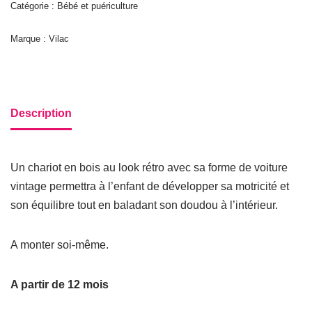
Catégorie : Bébé et puériculture
Marque : Vilac
Description
Un chariot en bois au look rétro avec sa forme de voiture
vintage permettra à l’enfant de développer sa motricité et
son équilibre tout en baladant son doudou à l’intérieur.
A monter soi-même.
A partir de 12 mois