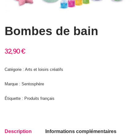
Bombes de bain
32,90
€
Catégorie : Arts et loisirs créatifs
Marque : Sentosphère
Étiquette :
Produits français
Description
Informations complémentaires