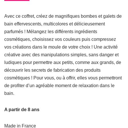
Avec ce coffret, créez de magnifiques bombes et galets de
bain effervescents, multicolores et délicieusement
parfumés ! Mélangez les différents ingrédients
cosmétiques, choisissez vos couleurs puis compressez
vos créations dans le moule de votre choix ! Une activité
créative avec des manipulations simples, sans danger et
ludiques pour permettre aux petits, comme aux grands, de
découvrir les secrets de fabrication des produits
cosmétiques ! Pour vous, ou à offrir, elles vous permettront
de profiter d’un agréable moment de relaxation dans le
bain.
A partir de 8 ans
Made in France