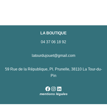
LA BOUTIQUE
04 37 06 18 92
latourdujouet@gmail.com
59 Rue de la République, Pl. Prunelle, 38110 La Tour-du-
Pin
mentions légales