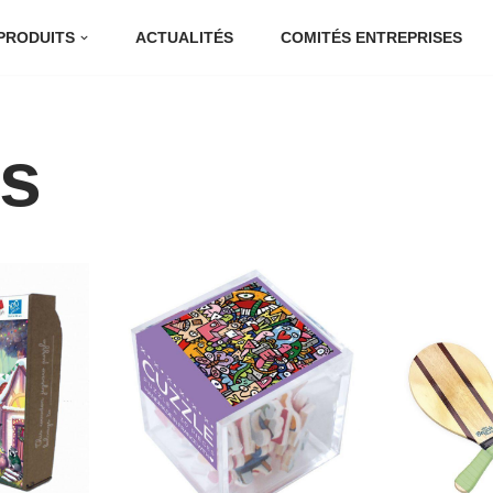
PRODUITS
ACTUALITÉS
COMITÉS ENTREPRISES
ts