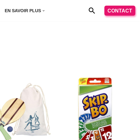
CONTACT
EN SAVOIR PLUS