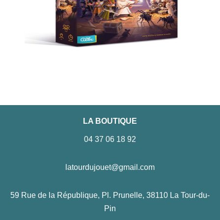
LA BOUTIQUE
04 37 06 18 92
latourdujouet@gmail.com
59 Rue de la République, Pl. Prunelle, 38110 La Tour-du-
Pin