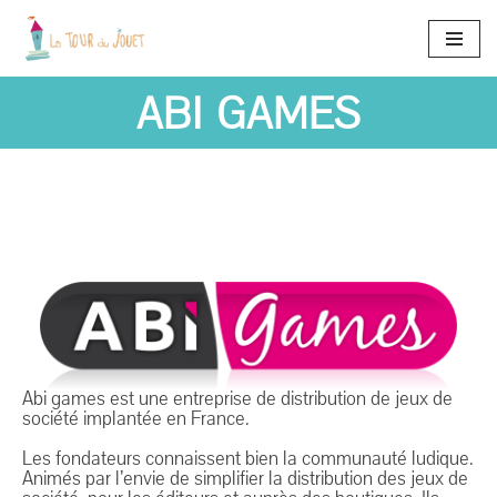
Aller
au
ABI GAMES
contenu
Abi games est une entreprise de distribution de jeux de
société implantée en France.
Les fondateurs connaissent bien la communauté ludique.
Animés par l’envie de simplifier la distribution des jeux de